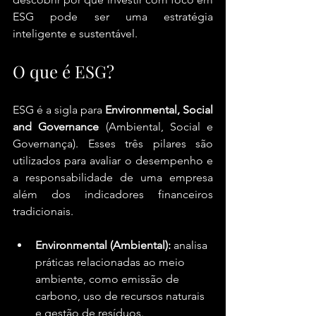
ESG pode ser uma estratégia 
inteligente e sustentável.
O que é ESG?
ESG é a sigla para 
Environmental, Social 
and Governance
 (Ambiental, Social e 
Governança). Esses três pilares são 
utilizados para avaliar o desempenho e 
a responsabilidade de uma empresa 
além dos indicadores financeiros 
tradicionais.
Environmental (Ambiental):
 analisa 
práticas relacionadas ao meio 
ambiente, como emissão de 
carbono, uso de recursos naturais 
e gestão de resíduos.