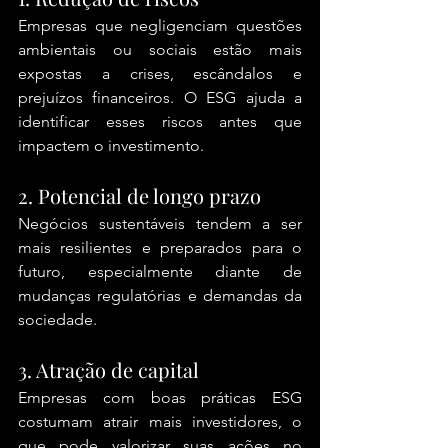
Empresas que negligenciam questões 
ambientais ou sociais estão mais 
expostas a crises, escândalos e 
prejuízos financeiros. O ESG ajuda a 
identificar esses riscos antes que 
impactem o investimento.
2. Potencial de longo prazo
Negócios sustentáveis tendem a ser 
mais resilientes e preparados para o 
futuro, especialmente diante de 
mudanças regulatórias e demandas da 
sociedade.
3. Atração de capital
Empresas com boas práticas ESG 
costumam atrair mais investidores, o 
que pode valorizar suas ações no 