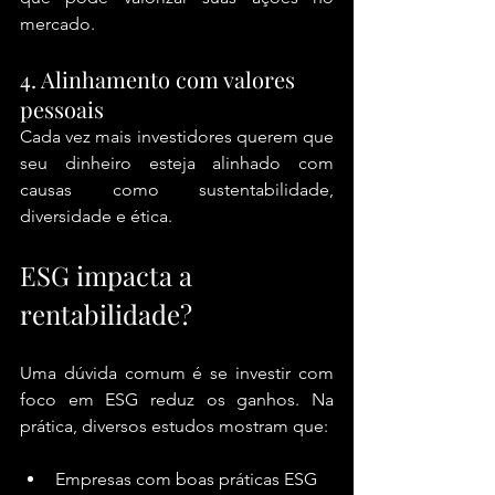
mercado.
4. Alinhamento com valores 
pessoais
Cada vez mais investidores querem que 
seu dinheiro esteja alinhado com 
causas como sustentabilidade, 
diversidade e ética.
ESG impacta a 
rentabilidade?
Uma dúvida comum é se investir com 
foco em ESG reduz os ganhos. Na 
prática, diversos estudos mostram que:
Empresas com boas práticas ESG 