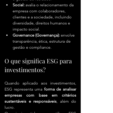
Social:
 avalia o relacionamento da 
empresa com colaboradores, 
clientes e a sociedade, incluindo 
diversidade, direitos humanos e 
impacto social.
Governance (Governança):
 envolve 
transparência, ética, estrutura de 
gestão e compliance.
O que significa ESG para 
investimentos?
Quando aplicado aos investimentos, 
ESG representa uma 
forma de analisar 
empresas com base em critérios 
sustentáveis e responsáveis
, além do 
lucro.