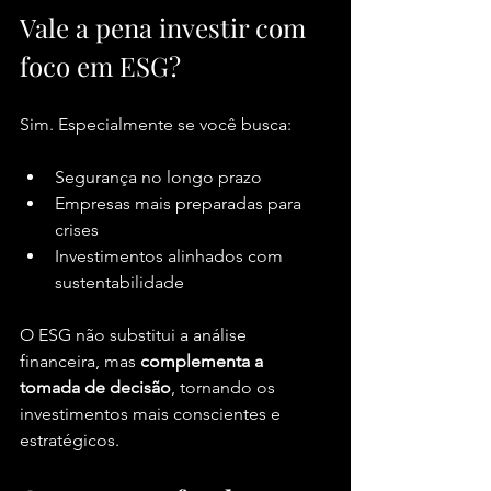
Vale a pena investir com 
foco em ESG?
Sim. Especialmente se você busca:
Segurança no longo prazo
Empresas mais preparadas para 
crises
Investimentos alinhados com 
sustentabilidade
O ESG não substitui a análise 
financeira, mas 
complementa a 
tomada de decisão
, tornando os 
investimentos mais conscientes e 
estratégicos.