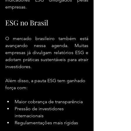
empresas.
ESG no Brasil
O mercado brasileiro também está 
avançando nessa agenda. Muitas 
empresas já divulgam relatórios ESG e 
adotam práticas sustentáveis para atrair 
investidores.
Além disso, a pauta ESG tem ganhado 
força com:
Maior cobrança de transparência
Pressão de investidores 
internacionais
Regulamentações mais rígidas