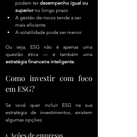
podem ter 
desempenho igual ou 
superior
 no longo prazo
A gestão de riscos tende a ser 
mais eficiente
A volatilidade pode ser menor
Ou seja, ESG não é apenas uma 
questão ética — é também uma 
estratégia financeira inteligente
.
Como investir com foco 
em ESG?
Se você quer incluir ESG na sua 
estratégia de investimentos, existem 
algumas opções:
1. Ações de empresas 