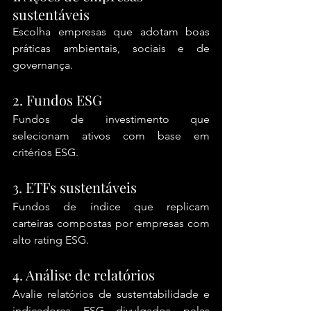
sustentáveis
Escolha empresas que adotam boas 
práticas ambientais, sociais e de 
governança.
2. Fundos ESG
Fundos de investimento que 
selecionam ativos com base em 
critérios ESG.
3. ETFs sustentáveis
Fundos de índice que replicam 
carteiras compostas por empresas com 
alto rating ESG.
4. Análise de relatórios
Avalie relatórios de sustentabilidade e 
indicadores ESG divulgados pelas 