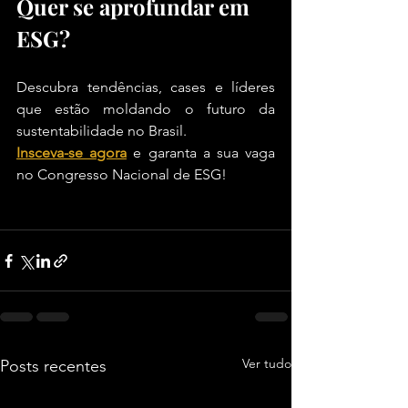
Quer se aprofundar em 
ESG?
Descubra tendências, cases e líderes 
que estão moldando o futuro da 
sustentabilidade no Brasil. 
Insceva-se agora
 e garanta a sua vaga 
no Congresso Nacional de ESG!
Ver tudo
Posts recentes