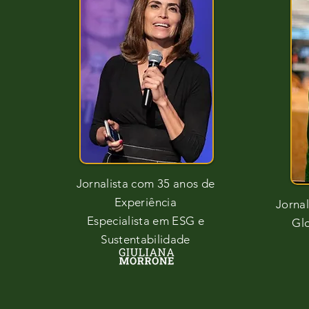
Jornalista com 35 anos de
Experiência
Jorna
Especialista em ESG e
Gl
Sustentabilidade