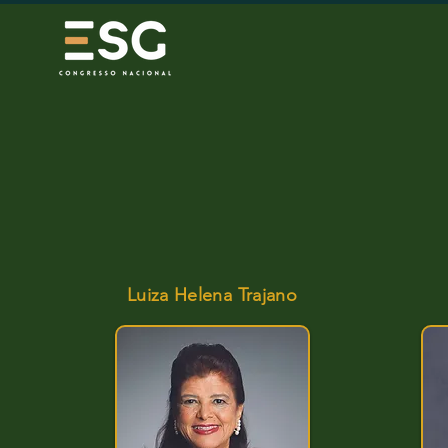
Luiza Helena Trajano