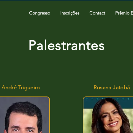
Congresso
Inscrições
Contact
Prêmio 
Palestrantes
André Trigueiro
Rosana Jatobá