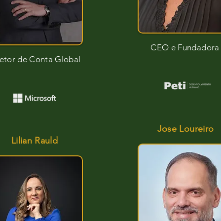
CEO e Fundadora
etor de Conta Global
Jose Loureiro
Lilian Rauld