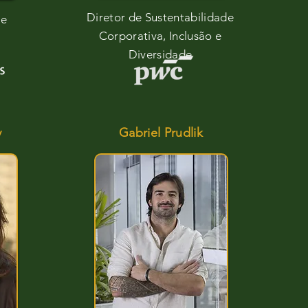
Diretor de Sustentabilidade
de
Corporativa, Inclusão e
Diversidade
v
Gabriel Prudlik