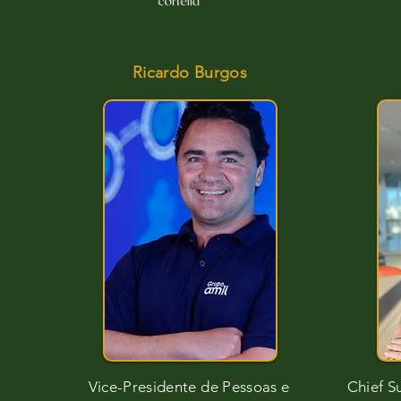
Ricardo Burgos
Alessandro Thuller
Vice-Presidente de Pessoas e
Chief S