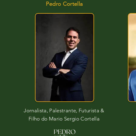
Pedro Cortella
Jornalista, Palestrante, Futurista &
Filho do Mario Sergio Cortella