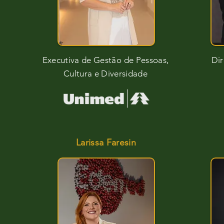
Executiva de Gestão de Pessoas,
Dir
Cultura e Diversidade
Larissa Faresin