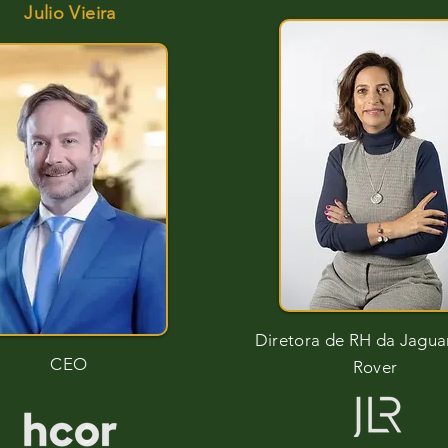
Julio Vieira
Diretora de RH da Jagua
CEO
Rover