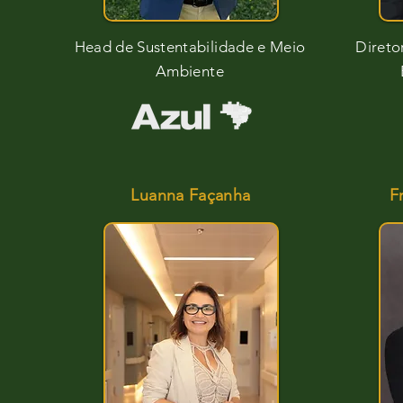
Head de Sustentabilidade e Meio
Direto
Ambiente
Luanna Façanha
F