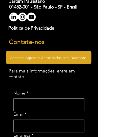
Jardim Paulistano
01452-001 - São Paulo - SP - Brasil
Política de Privacidade
Contate-nos
Comprar Ingressos Antecipados com Desconto
Para mais informações, entre em
contato
Nome
*
Email
*
Empresa
*