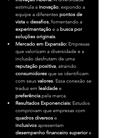
estimula a 
inovação
, expondo a 
equipe a diferentes 
pontos de 
vista
 e 
desafios
, fomentando a 
experimentação
 e a 
busca por 
soluções originais
.
Mercado em Expansão:
 Empresas 
que valorizam a diversidade e a 
inclusão desfrutam de uma 
reputação positiva
, atraindo 
consumidores
 que se identificam 
com seus 
valores
. Essa conexão se 
traduz em 
lealdade
 e 
preferência
 pela marca.
Resultados Exponenciais:
 Estudos 
comprovam que empresas com 
quadros diversos
 e 
inclusivos
 apresentam 
desempenho financeiro superior
 e 