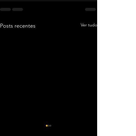
Ver tudo
Posts recentes