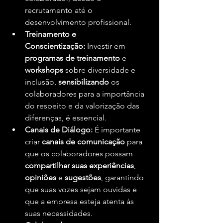
recrutamento até o 
desenvolvimento profissional.
Treinamento e 
Conscientização:
 Investir em 
programas de treinamento
 e 
workshops
 sobre diversidade e 
inclusão, 
sensibilizando
 os 
colaboradores para a importância 
do respeito e da valorização das 
diferenças, é essencial.
Canais de Diálogo:
 É importante 
criar 
canais de comunicação
 para 
que os colaboradores possam 
compartilhar suas experiências
, 
opiniões
 e 
sugestões
, garantindo 
que suas vozes sejam ouvidas e 
que a empresa esteja atenta às 
suas necessidades.