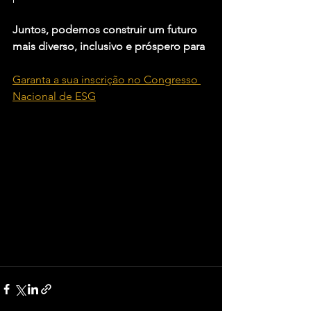
Juntos, podemos construir um futuro 
mais diverso, inclusivo e próspero para 
Garanta a sua inscrição no Congresso 
Nacional de ESG