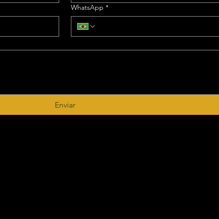
WhatsApp
*
Enviar