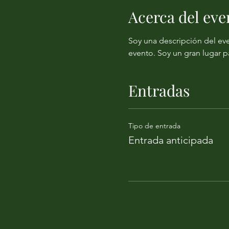
Acerca del eve
Soy una descripción del eve
evento. Soy un gran lugar p
Entradas
Tipo de entrada
Entrada anticipada