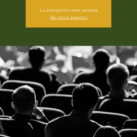
La inscripción está cerrada
Ver otros eventos