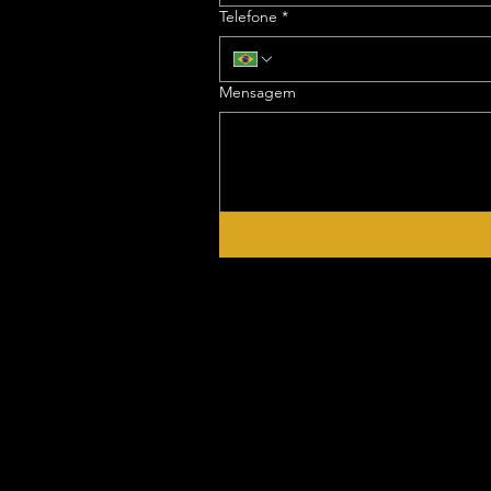
Telefone
*
Mensagem