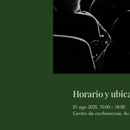
Horario y ubic
01 ago 2035, 10:00 – 18:00
Centro de conferencias, Av.