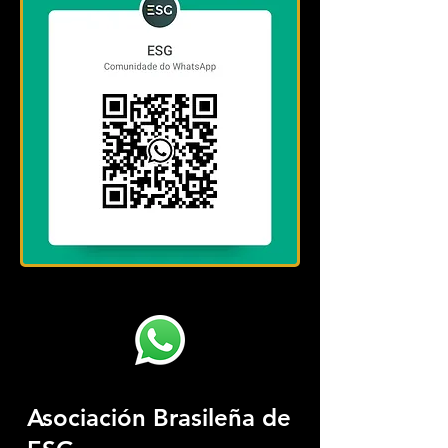
Asociación Brasileña de